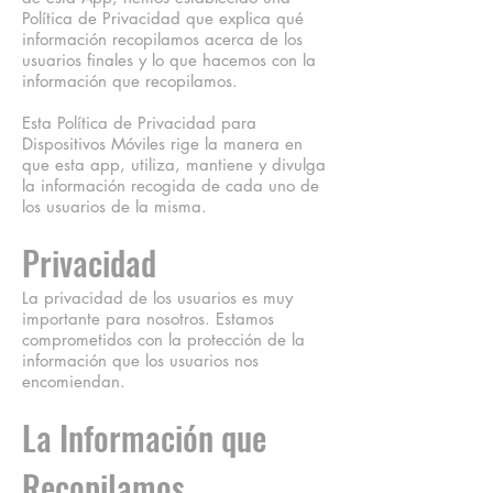
Política de Privacidad que explica qué
información recopilamos acerca de los
usuarios finales y lo que hacemos con la
información que recopilamos.
Esta Política de Privacidad para
Dispositivos Móviles rige la manera en
que esta app, utiliza, mantiene y divulga
la información recogida de cada uno de
los usuarios de la misma.
Privacidad
La privacidad de los usuarios es muy
importante para nosotros. Estamos
comprometidos con la protección de la
información que los usuarios nos
encomiendan.
La Información que
Recopilamos