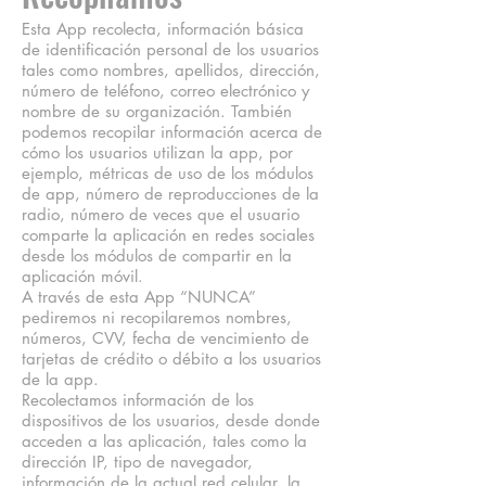
Esta App recolecta, información básica
de identificación personal de los usuarios
tales como nombres, apellidos, dirección,
número de teléfono, correo electrónico y
nombre de su organización. También
podemos recopilar información acerca de
cómo los usuarios utilizan la app, por
ejemplo, métricas de uso de los módulos
de app, número de reproducciones de la
radio, número de veces que el usuario
comparte la aplicación en redes sociales
desde los módulos de compartir en la
aplicación móvil.
A través de esta App “NUNCA”
pediremos ni recopilaremos nombres,
números, CVV, fecha de vencimiento de
tarjetas de crédito o débito a los usuarios
de la app.
Recolectamos información de los
dispositivos de los usuarios, desde donde
acceden a las aplicación, tales como la
dirección IP, tipo de navegador,
información de la actual red celular, la